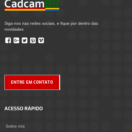
Siga-nos nas redes sociais, e fique por dentro das
novidades
ENTRE EM CONTATO
ACESSO RÁPIDO
Sobre nós