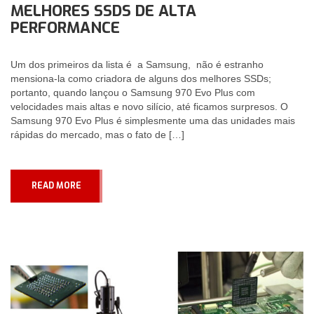
MELHORES SSDS DE ALTA
PERFORMANCE
Um dos primeiros da lista é a Samsung, não é estranho
mensiona-la como criadora de alguns dos melhores SSDs;
portanto, quando lançou o Samsung 970 Evo Plus com
velocidades mais altas e novo silício, até ficamos surpresos. O
Samsung 970 Evo Plus é simplesmente uma das unidades mais
rápidas do mercado, mas o fato de […]
READ MORE