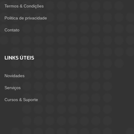
Termos & Condições
Politica de privacidade
Contato
LINKS ÚTEIS
Novidades
Serviços
Cursos & Suporte