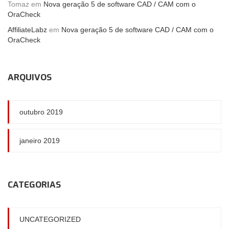
Tomaz
em
Nova geração 5 de software CAD / CAM com o
OraCheck
AffiliateLabz
em
Nova geração 5 de software CAD / CAM com o
OraCheck
ARQUIVOS
outubro 2019
janeiro 2019
CATEGORIAS
UNCATEGORIZED