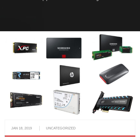
JAN 18, 2019
UNCATEGORIZED