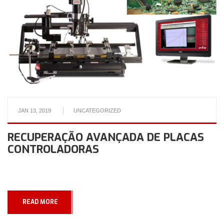
JAN 13, 2019
UNCATEGORIZED
RECUPERAÇÃO AVANÇADA DE PLACAS
CONTROLADORAS
READ MORE