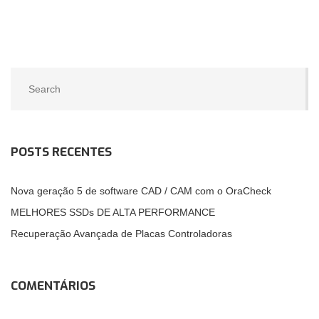
POSTS RECENTES
Nova geração 5 de software CAD / CAM com o OraCheck
MELHORES SSDs DE ALTA PERFORMANCE
Recuperação Avançada de Placas Controladoras
COMENTÁRIOS