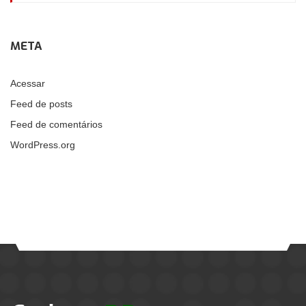
META
Acessar
Feed de posts
Feed de comentários
WordPress.org