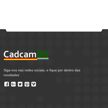
Siga-nos nas redes sociais, e fique por dentro das
novidades