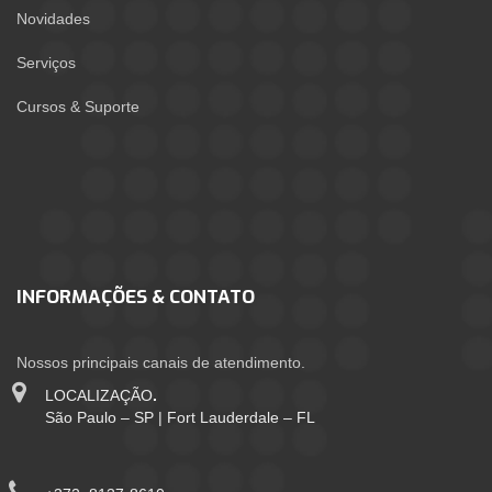
Novidades
Serviços
Cursos & Suporte
INFORMAÇÕES & CONTATO
Nossos principais canais de atendimento.
LOCALIZAÇÃO
.
São Paulo – SP | Fort Lauderdale – FL