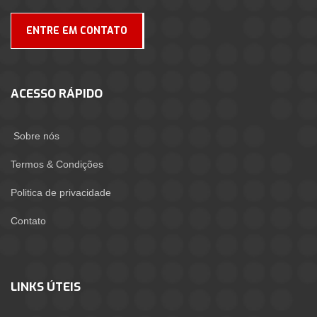
ENTRE EM CONTATO
ACESSO RÁPIDO
Sobre nós
Termos & Condições
Politica de privacidade
Contato
LINKS ÚTEIS