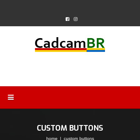
CUSTOM BUTTONS
home
| custom buttons