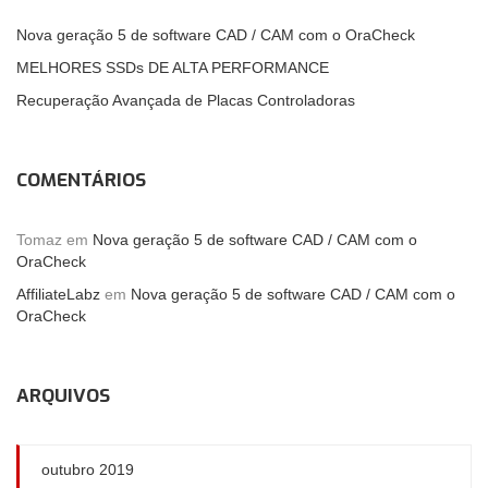
Nova geração 5 de software CAD / CAM com o OraCheck
MELHORES SSDs DE ALTA PERFORMANCE
Recuperação Avançada de Placas Controladoras
COMENTÁRIOS
Tomaz
em
Nova geração 5 de software CAD / CAM com o
OraCheck
AffiliateLabz
em
Nova geração 5 de software CAD / CAM com o
OraCheck
ARQUIVOS
outubro 2019