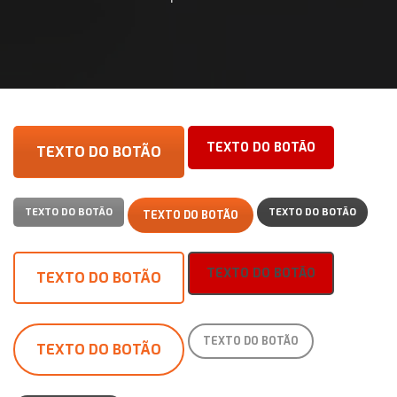
TEXTO DO BOTÃO
TEXTO DO BOTÃO
TEXTO DO BOTÃO
TEXTO DO BOTÃO
TEXTO DO BOTÃO
TEXTO DO BOTÃO
TEXTO DO BOTÃO
TEXTO DO BOTÃO
TEXTO DO BOTÃO