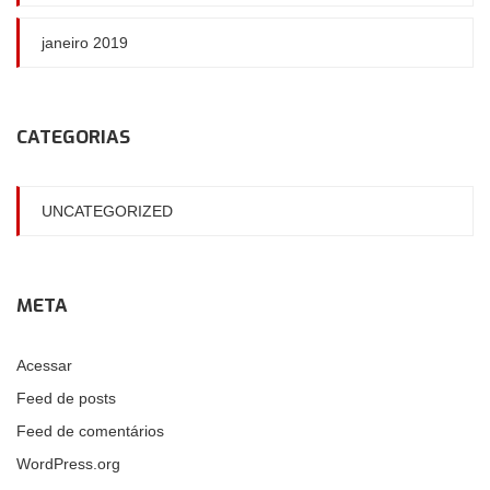
janeiro 2019
CATEGORIAS
UNCATEGORIZED
META
Acessar
Feed de posts
Feed de comentários
WordPress.org