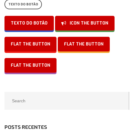
TEXTO DO BOTÃO
TEXTO DO BOTÃO
ICON THE BUTTON
FLAT THE BUTTON
FLAT THE BUTTON
FLAT THE BUTTON
POSTS RECENTES