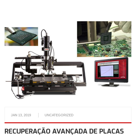
JAN 13, 2019
UNCATEGORIZED
RECUPERAÇÃO AVANÇADA DE PLACAS