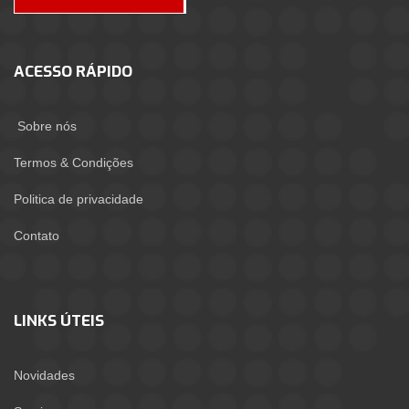
ACESSO RÁPIDO
Sobre nós
Termos & Condições
Politica de privacidade
Contato
LINKS ÚTEIS
Novidades