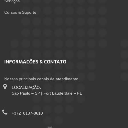
Serviços
Cursos & Suporte
INFORMAÇÕES & CONTATO
Nossos principais canais de atendimento.
LOCALIZAÇÃO
.
São Paulo – SP | Fort Lauderdale – FL
+372 8137-8610