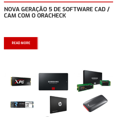
NOVA GERAÇÃO 5 DE SOFTWARE CAD /
CAM COM O ORACHECK
READ MORE