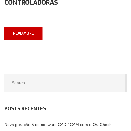
CONTROLADORAS
READ MORE
POSTS RECENTES
Nova geração 5 de software CAD / CAM com o OraCheck