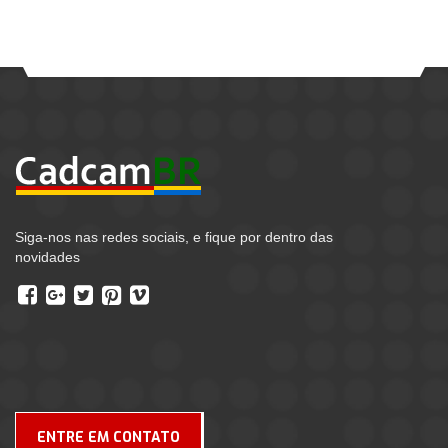
Siga-nos nas redes sociais, e fique por dentro das
novidades
ENTRE EM CONTATO