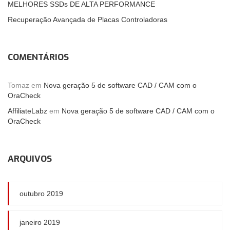
MELHORES SSDs DE ALTA PERFORMANCE
Recuperação Avançada de Placas Controladoras
COMENTÁRIOS
Tomaz
em
Nova geração 5 de software CAD / CAM com o
OraCheck
AffiliateLabz
em
Nova geração 5 de software CAD / CAM com o
OraCheck
ARQUIVOS
outubro 2019
janeiro 2019