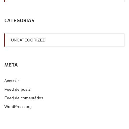
CATEGORIAS
UNCATEGORIZED
META
Acessar
Feed de posts
Feed de comentários
WordPress.org