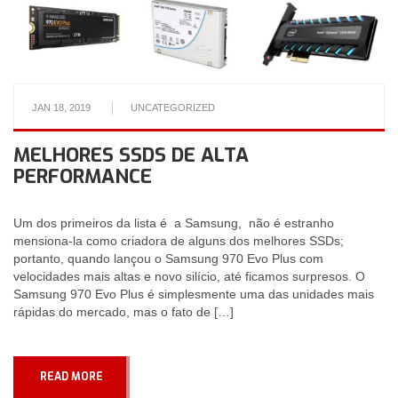
JAN 18, 2019
UNCATEGORIZED
MELHORES SSDS DE ALTA
PERFORMANCE
Um dos primeiros da lista é a Samsung, não é estranho
mensiona-la como criadora de alguns dos melhores SSDs;
portanto, quando lançou o Samsung 970 Evo Plus com
velocidades mais altas e novo silício, até ficamos surpresos. O
Samsung 970 Evo Plus é simplesmente uma das unidades mais
rápidas do mercado, mas o fato de […]
READ MORE